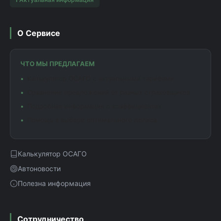
О Сервисе
ЧТО МЫ ПРЕДЛАГАЕМ
Калькулятор ОСАГО с актуальными тарифами
Сравнение предложений от разных страховщиков
Подробная информация о коэффициентах
Помощь в выборе оптимального полиса
Калькулятор ОСАГО
Автоновости
Полезна информация
Сотрудничество