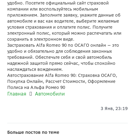
удобно. Посетите официальный сайт страховой
компании или воспользуйтесь мобильным
приложением. Заполните заявку, укажите данные об
автомобиле и вас как водителе, выберите желаемые
условия страхования и оплатите полис. Получите
электронный полис, который можно распечатать или
сохранить в электронном виде.
Застраховать Alfa Romeo 90 по ОСАГО онлайн — это
удобно и обязательно для соблюдения законных
требований. Обеспечьте себя и свой автомобиль
надежной защитой прямо сейчас, чтобы спокойно
наслаждаться вождением.
Автострахование Alfa Romeo 90: Страховка ОСАГО,
Покупка Онлайн, Рассчет Стоимости, Оформление
Полиса на Альфа Ромео 90
Главная
Автомобили
3 Янв, 23:19
Больше постов по теме