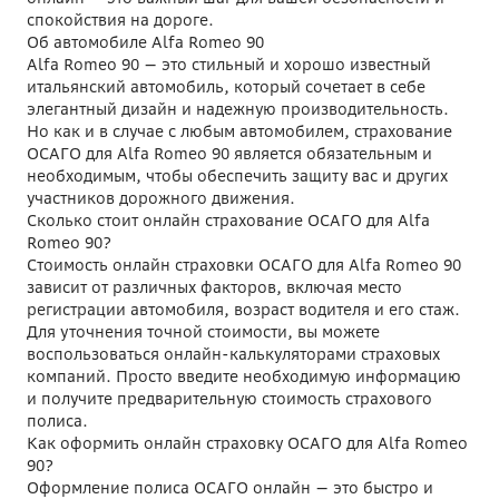
спокойствия на дороге.
Об автомобиле Alfa Romeo 90
Alfa Romeo 90 — это стильный и хорошо известный
итальянский автомобиль, который сочетает в себе
элегантный дизайн и надежную производительность.
Но как и в случае с любым автомобилем, страхование
ОСАГО для Alfa Romeo 90 является обязательным и
необходимым, чтобы обеспечить защиту вас и других
участников дорожного движения.
Сколько стоит онлайн страхование ОСАГО для Alfa
Romeo 90?
Стоимость онлайн страховки ОСАГО для Alfa Romeo 90
зависит от различных факторов, включая место
регистрации автомобиля, возраст водителя и его стаж.
Для уточнения точной стоимости, вы можете
воспользоваться онлайн-калькуляторами страховых
компаний. Просто введите необходимую информацию
и получите предварительную стоимость страхового
полиса.
Как оформить онлайн страховку ОСАГО для Alfa Romeo
90?
Оформление полиса ОСАГО онлайн — это быстро и