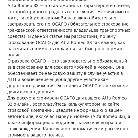
Alfa Romeo 33 — это автомобиль с характером и стилем,
который приносит радость от вождения. Независимо от
того, какой у вас автомобиль, важно обязательно
застраховать его по ОСАГО (Обязательное страхование
гражданской ответственности владельцев транспортных
средств). В данной статье мы рассмотрим, почему
страхование ОСАГО для Alfa Romeo 33 так важно, как
рассчитать стоимость онлайн и как быстро оформить
полис.
Страховка ОСАГО — это законодательно обязательный
вид страхования для всех автомобилей в России. Она
обеспечивает финансовую защиту в случае участия в
ДТП и возмещение ущерба другим участникам
дорожного движения. Без полиса ОСАГО вы не можете
двигаться по дорогам.
Для рассчета стоимости ОСАГО для вашего Alfa Romeo
33 онлайн, воспользуйтесь калькулятором на сайте
страховой компании. Введите информацию о вашем
автомобиле, включая марку и модель (Alfa Romeo 33), а
также информацию о водителе, такую как возраст и
стаж вождения. Калькулятор автоматически рассчитает
стоимость вашего полиса.