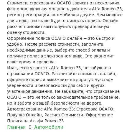
Стоимость страхования ОСАГО зависит от нескольких
факторов, включая мощность двигателя Alfa Romeo 33,
регион регистрации автомобиля и другие. Чем мощнее
двигатель, тем выше будет стоимость полиса. Онлайн
рассчет поможет вам получить предварительную
оценку стоимости.
Оформление полиса ОСАГО онлайн — это быстро и
удобно. После рассчета стоимости, заполните
необходимые данные, выберите способ оплаты и
получите полис в электронном виде. Это экономит
ваше время и средства.
Итак, если у вас есть Alfa Romeo 33, не забудьте о
страховании ОСАГО. Рассчитайте стоимость онлайн,
оформите полис и выезжайте на дорогу с чувством
уверенности и безопасности для себя и других
участников движения. Не забывайте, что страхование
ОСАГО — это не только законодательное требование,
но и забота о вашей безопасности на дороге.
Автострахование Alfa Romeo 33: Страховка ОСАГО,
Покупка Онлайн, Рассчет Стоимости, Оформление
Полиса на Альфа Ромео 33
Главная
Автомобили