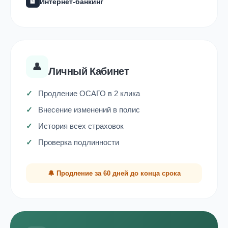
Интернет-банкинг
🏦
👤
Личный Кабинет
Продление ОСАГО в 2 клика
Внесение изменений в полис
История всех страховок
Проверка подлинности
🔔 Продление за 60 дней до конца срока