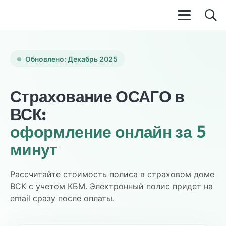
Обновлено: Декабрь 2025
Страхование ОСАГО в
ВСК:
оформление онлайн за 5
минут
Рассчитайте стоимость полиса в страховом доме
ВСК с учетом КБМ. Электронный полис придет на
email сразу после оплаты.