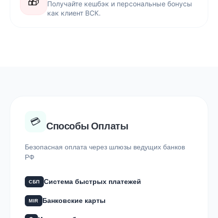
🎁
Получайте кешбэк и персональные бонусы
как клиент ВСК.
💳
Способы Оплаты
Безопасная оплата через шлюзы ведущих банков
РФ
Система быстрых платежей
СБП
Банковские карты
MIR