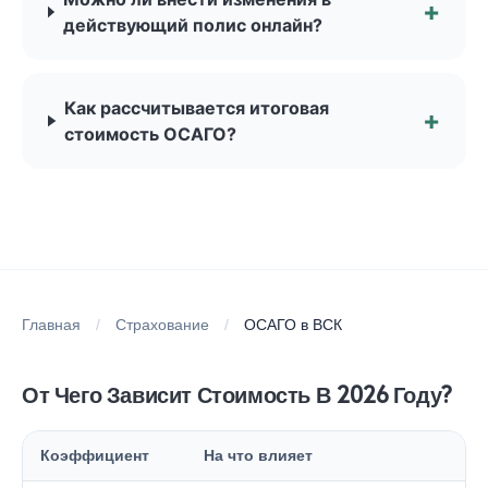
действующий полис онлайн?
Как рассчитывается итоговая
стоимость ОСАГО?
Главная
/
Страхование
/
ОСАГО в ВСК
От Чего Зависит Стоимость В 2026 Году?
Коэффициент
На что влияет