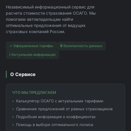
Независимый информационный сервис для
расчета стоимости страхования ОСАГО. Мы
помогаем автовладельцам найти
оптимальные предложения от ведущих
страховых компаний России.
✓ Официальные тарифы
🔒 Безопасность данных
ℹ️ Актуальная информация
О Сервисе
ЧТО МЫ ПРЕДЛАГАЕМ
Калькулятор ОСАГО с актуальными тарифами
Сравнение предложений от разных страховщиков
Подробная информация о коэффициентах
Помощь в выборе оптимального полиса