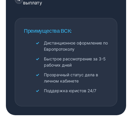
выплату
Преимущества ВСК:
Дистанционное оформление по
Европротоколу
Быстрое рассмотрение за 3-5
рабочих дней
Прозрачный статус дела в
личном кабинете
Поддержка юристов 24/7