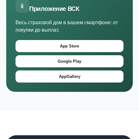
📱
Приложение ВСК
Весь страховой дом в вашем смартфоне: от
покупки до выплат.
App Store
Google Play
AppGallery