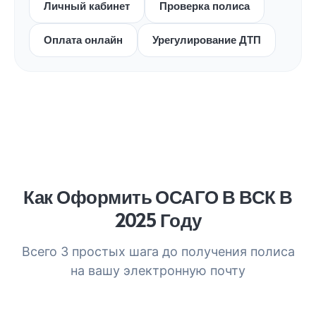
Личный кабинет
Проверка полиса
Оплата онлайн
Урегулирование ДТП
Как Оформить ОСАГО В ВСК В
2025 Году
Всего 3 простых шага до получения полиса
на вашу электронную почту