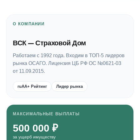
О КОМПАНИИ
ВСК — Страховой Дом
Работаем с 1992 года. Входим в ТОП-5 лидеров
рынка ОСАГО. Лицензия ЦБ РФ ОС №0621-03
от 11.09.2015.
ruAA+ Рейтинг
Лидер рынка
МАКСИМАЛЬНЫЕ ВЫПЛАТЫ
500 000 ₽
за ущерб имуществу