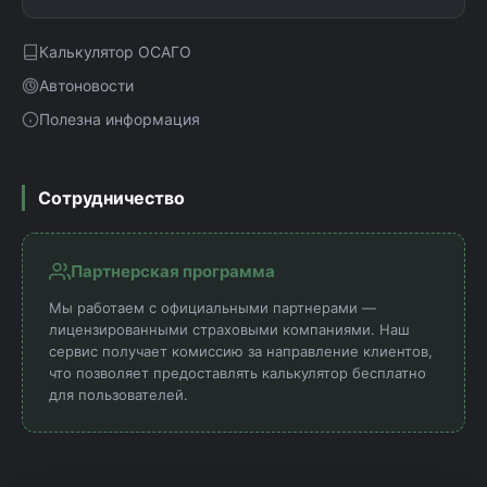
Калькулятор ОСАГО
Автоновости
Полезна информация
Сотрудничество
Партнерская программа
Мы работаем с официальными партнерами —
лицензированными страховыми компаниями. Наш
сервис получает комиссию за направление клиентов,
что позволяет предоставлять калькулятор бесплатно
для пользователей.