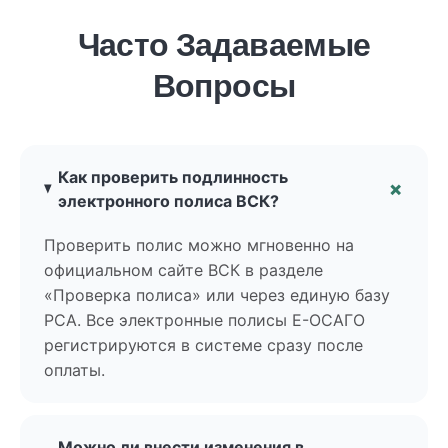
Часто Задаваемые
Вопросы
Как проверить подлинность
электронного полиса ВСК?
Проверить полис можно мгновенно на
официальном сайте ВСК в разделе
«Проверка полиса» или через единую базу
РСА. Все электронные полисы Е-ОСАГО
регистрируются в системе сразу после
оплаты.
Можно ли внести изменения в