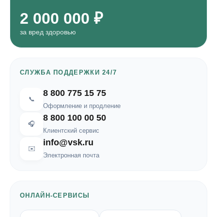
2 000 000 ₽
за вред здоровью
СЛУЖБА ПОДДЕРЖКИ 24/7
8 800 775 15 75
📞
Оформление и продление
8 800 100 00 50
🎧
Клиентский сервис
info@vsk.ru
✉️
Электронная почта
ОНЛАЙН-СЕРВИСЫ