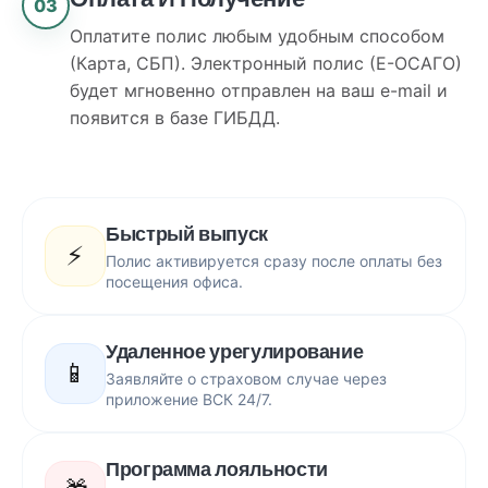
03
Оплатите полис любым удобным способом
(Карта, СБП). Электронный полис (Е-ОСАГО)
будет мгновенно отправлен на ваш e-mail и
появится в базе ГИБДД.
Быстрый выпуск
⚡️
Полис активируется сразу после оплаты без
посещения офиса.
Удаленное урегулирование
📱
Заявляйте о страховом случае через
приложение ВСК 24/7.
Программа лояльности