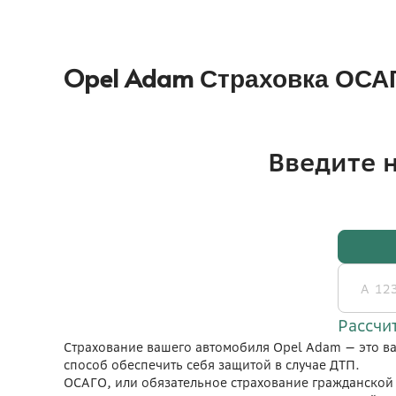
Opel Adam Страховка ОСА
Страхование вашего автомобиля Opel Adam — это ва
способ обеспечить себя защитой в случае ДТП.
ОСАГО, или обязательное страхование гражданской о