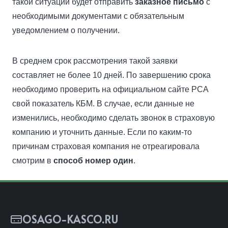
такой ситуации будет отправить
заказное письмо
с
необходимыми документами с обязательным
уведомлением о получении.
В среднем срок рассмотрения такой заявки
составляет не более 10 дней. По завершению срока
необходимо проверить на официальном сайте РСА
свой показатель КБМ. В случае, если данные не
изменились, необходимо сделать звонок в страховую
компанию и уточнить данные. Если по каким-то
причинам страховая компания не отреагировала
смотрим в
способ номер один
.
OSAGO-KASCO.RU