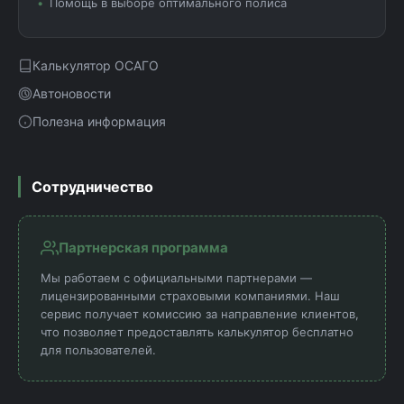
Помощь в выборе оптимального полиса
Калькулятор ОСАГО
Автоновости
Полезна информация
Сотрудничество
Партнерская программа
Мы работаем с официальными партнерами —
лицензированными страховыми компаниями. Наш
сервис получает комиссию за направление клиентов,
что позволяет предоставлять калькулятор бесплатно
для пользователей.