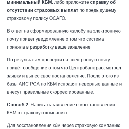
минимальный КБМ
, либо приложите
справку об
отсутствии страховых выплат
по предыдущему
страховому полису ОСАГО.
В ответ на сформированную жалобу на электронную
почту придет уведомление о том что система
приняла в разработку ваше заявление.
По результатам проверки на электронную почту
придёт сообщение о том что Центробанк рассмотрел
заявку и вынес свое постановление. После этого из
базы АИС РСА по КБМ исправят неверные данные и
внесут правильные скорректированные.
Способ 2.
Написать заявление о восстановлении
КБМ в страховую компанию.
Для восстановления кбм через страховую компанию