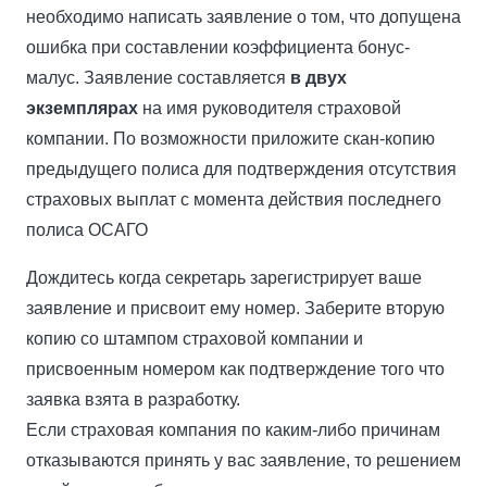
необходимо написать заявление о том, что допущена
ошибка при составлении коэффициента бонус-
малус. Заявление составляется
в двух
экземплярах
на имя руководителя страховой
компании. По возможности приложите скан-копию
предыдущего полиса для подтверждения отсутствия
страховых выплат с момента действия последнего
полиса ОСАГО
Дождитесь когда секретарь зарегистрирует ваше
заявление и присвоит ему номер. Заберите вторую
копию со штампом страховой компании и
присвоенным номером как подтверждение того что
заявка взята в разработку.
Если страховая компания по каким-либо причинам
отказываются принять у вас заявление, то решением