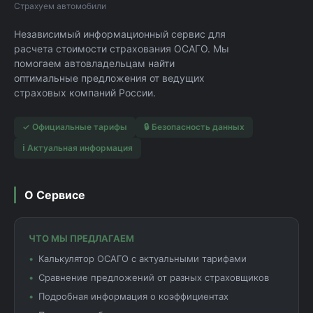
Страхуем автомобили
Независимый информационный сервис для
расчета стоимости страхования ОСАГО. Мы
помогаем автовладельцам найти
оптимальные предложения от ведущих
страховых компаний России.
✓ Официальные тарифы
🔒 Безопасность данных
ℹ️ Актуальная информация
О Сервисе
ЧТО МЫ ПРЕДЛАГАЕМ
Калькулятор ОСАГО с актуальными тарифами
Сравнение предложений от разных страховщиков
Подробная информация о коэффициентах