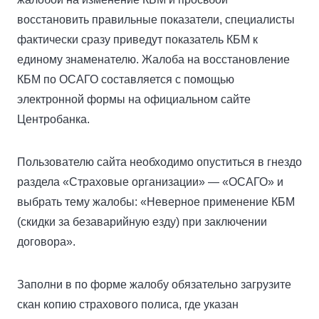
восстановить правильные показатели, специалисты
фактически сразу приведут показатель КБМ к
единому знаменателю. Жалоба на восстановление
КБМ по ОСАГО составляется с помощью
электронной формы на официальном сайте
Центробанка.
Пользователю сайта необходимо опуститься в гнездо
раздела «Страховые организации» — «ОСАГО» и
выбрать тему жалобы: «Неверное применение КБМ
(скидки за безаварийную езду) при заключении
договора».
Заполни в по форме жалобу обязательно загрузите
скан копию страхового полиса, где указан