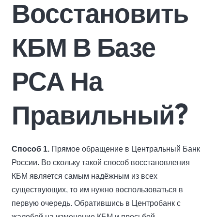
Восстановить
КБМ В Базе
РСА На
Правильный?
Способ 1.
Прямое обращение в Центральный Банк
России. Во скольку такой способ восстановления
КБМ является самым надёжным из всех
существующих, то им нужно воспользоваться в
первую очередь. Обратившись в Центробанк с
жалобой на изменение КБМ и просьбой