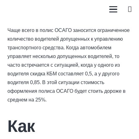
Чаще всего в полис ОСАГО заносится ограниченное
количество водителей допущенных к управлению
транспортного средства. Когда автомобилем
управляет несколько допущенных водителей, то
часто встречается с ситуацией, когда у одного из
водителя скидка КБМ составляет 0,5, а у другого
водителя 0,85. В этой ситуации стоимость
оформления полиса ОСАГО будет стоить дороже в
среднем на 25%.
Как