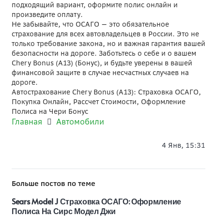
подходящий вариант, оформите полис онлайн и
произведите оплату.
Не забывайте, что ОСАГО — это обязательное
страхование для всех автовладельцев в России. Это не
только требование закона, но и важная гарантия вашей
безопасности на дороге. Заботьтесь о себе и о вашем
Chery Bonus (A13) (Бонус), и будьте уверены в вашей
финансовой защите в случае несчастных случаев на
дороге.
Автострахование Chery Bonus (A13): Страховка ОСАГО,
Покупка Онлайн, Рассчет Стоимости, Оформление
Полиса на Чери Бонус
Главная
Автомобили
4 Янв, 15:31
Больше постов по теме
Sears Model J Страховка ОСАГО: Оформление
Полиса На Сирс Модел Джи