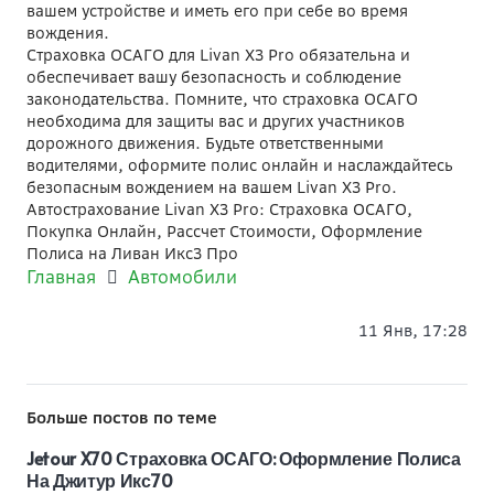
вашем устройстве и иметь его при себе во время
вождения.
Страховка ОСАГО для Livan X3 Pro обязательна и
обеспечивает вашу безопасность и соблюдение
законодательства. Помните, что страховка ОСАГО
необходима для защиты вас и других участников
дорожного движения. Будьте ответственными
водителями, оформите полис онлайн и наслаждайтесь
безопасным вождением на вашем Livan X3 Pro.
Автострахование Livan X3 Pro: Страховка ОСАГО,
Покупка Онлайн, Рассчет Стоимости, Оформление
Полиса на Ливан Икс3 Про
Главная
Автомобили
11 Янв, 17:28
Больше постов по теме
Jetour X70 Страховка ОСАГО: Оформление Полиса
На Джитур Икс70