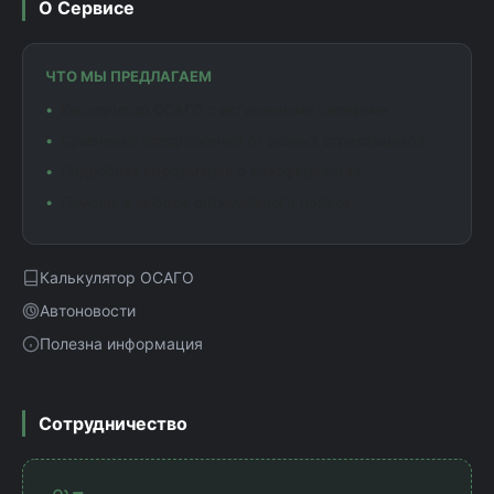
О Сервисе
ЧТО МЫ ПРЕДЛАГАЕМ
Калькулятор ОСАГО с актуальными тарифами
Сравнение предложений от разных страховщиков
Подробная информация о коэффициентах
Помощь в выборе оптимального полиса
Калькулятор ОСАГО
Автоновости
Полезна информация
Сотрудничество