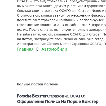
ОСАГО — это вид страхования, предусмотренный зак
вы можете причинить другим участникам дорожного 
Сколько стоит страховка ОСАГО для Citroen Nemo и 
Стоимость страховки зависит от нескольких факторо
посетите сайт страховой компании и воспользуйтес
Оформление полиса ОСАГО онлайн — это быстро и у
полис. После оплаты, вы получите полис в электрон
Не забывайте, что страхование ОСАГО для Citroen N
на потом, застрахуйте свой Nemo онлайн уже сегодн
Автострахование Citroen Nemo: Страховка ОСАГО, 
Главная
Автомобили
Больше постов по теме
Porsche Boxster Страховка ОСАГО:
Оформление Полиса На Порше Бокстер