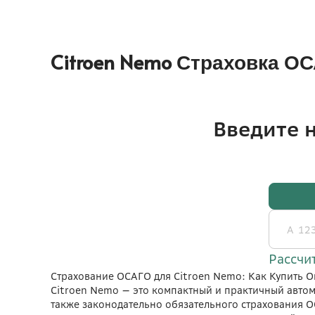
Citroen Nemo Страховка О
Страхование ОСАГО для Citroen Nemo: Как Купить О
Citroen Nemo — это компактный и практичный автом
также законодательно обязательного страхования О