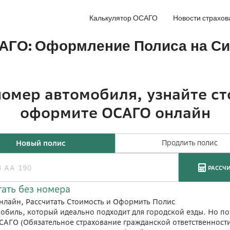
Калькулятор ОСАГО
Новости страхов
САГО: Оформление Полиса на С
нлайн, Рассчитать Стоимость и Оформить Полис
обиль, который идеально подходит для городской езды. Но по
САГО (Обязательное страхование гражданской ответственности