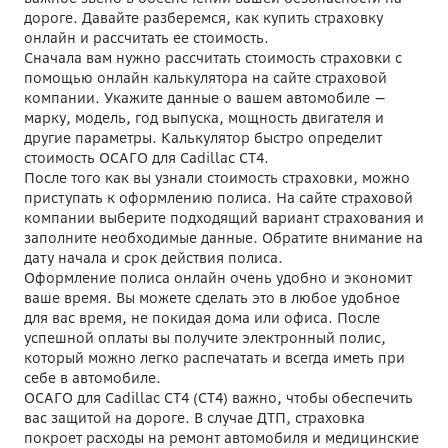
дороге. Давайте разберемся, как купить страховку
онлайн и рассчитать ее стоимость.
Сначала вам нужно рассчитать стоимость страховки с
помощью онлайн калькулятора на сайте страховой
компании. Укажите данные о вашем автомобиле —
марку, модель, год выпуска, мощность двигателя и
другие параметры. Калькулятор быстро определит
стоимость ОСАГО для Cadillac CT4.
После того как вы узнали стоимость страховки, можно
приступать к оформлению полиса. На сайте страховой
компании выберите подходящий вариант страхования и
заполните необходимые данные. Обратите внимание на
дату начала и срок действия полиса.
Оформление полиса онлайн очень удобно и экономит
ваше время. Вы можете сделать это в любое удобное
для вас время, не покидая дома или офиса. После
успешной оплаты вы получите электронный полис,
который можно легко распечатать и всегда иметь при
себе в автомобиле.
ОСАГО для Cadillac CT4 (СТ4) важно, чтобы обеспечить
вас защитой на дороге. В случае ДТП, страховка
покроет расходы на ремонт автомобиля и медицинские