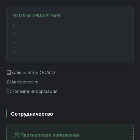
ЧТО МЫ ПРЕДЛАГАЕМ
Калькулятор ОСАГО с актуальными тарифами
Сравнение предложений от разных страховщиков
Подробная информация о коэффициентах
Помощь в выборе оптимального полиса
Калькулятор ОСАГО
Автоновости
Полезна информация
Сотрудничество
Партнерская программа