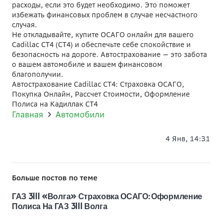
расходы, если это будет необходимо. Это поможет
избежать финансовых проблем в случае несчастного
случая.
Не откладывайте, купите ОСАГО онлайн для вашего
Cadillac CT4 (СТ4) и обеспечьте себе спокойствие и
безопасность на дороге. Автострахование — это забота
о вашем автомобиле и вашем финансовом
благополучии.
Автострахование Cadillac CT4: Страховка ОСАГО,
Покупка Онлайн, Рассчет Стоимости, Оформление
Полиса на Кадиллак СТ4
Главная
Автомобили
4 Янв, 14:31
Больше постов по теме
ГАЗ 3111 «Волга» Страховка ОСАГО: Оформление
Полиса На ГАЗ 3111 Волга