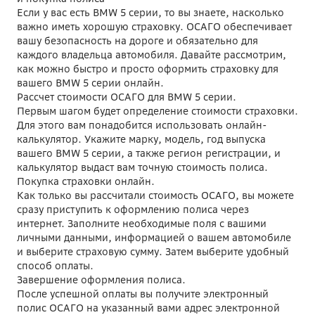
Если у вас есть BMW 5 серии, то вы знаете, насколько
важно иметь хорошую страховку. ОСАГО обеспечивает
вашу безопасность на дороге и обязательно для
каждого владельца автомобиля. Давайте рассмотрим,
как можно быстро и просто оформить страховку для
вашего BMW 5 серии онлайн.
Рассчет стоимости ОСАГО для BMW 5 серии.
Первым шагом будет определение стоимости страховки.
Для этого вам понадобится использовать онлайн-
калькулятор. Укажите марку, модель, год выпуска
вашего BMW 5 серии, а также регион регистрации, и
калькулятор выдаст вам точную стоимость полиса.
Покупка страховки онлайн.
Как только вы рассчитали стоимость ОСАГО, вы можете
сразу приступить к оформлению полиса через
интернет. Заполните необходимые поля с вашими
личными данными, информацией о вашем автомобиле
и выберите страховую сумму. Затем выберите удобный
способ оплаты.
Завершение оформления полиса.
После успешной оплаты вы получите электронный
полис ОСАГО на указанный вами адрес электронной