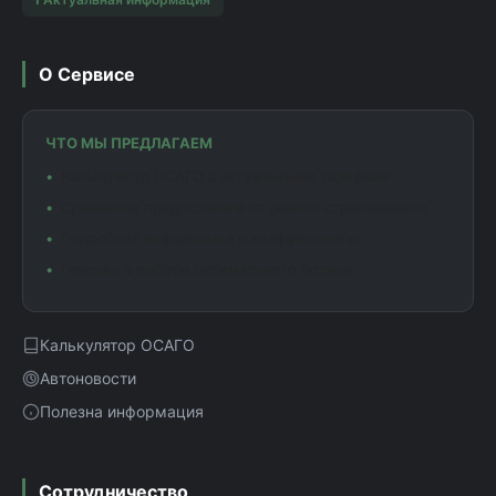
О Сервисе
ЧТО МЫ ПРЕДЛАГАЕМ
Калькулятор ОСАГО с актуальными тарифами
Сравнение предложений от разных страховщиков
Подробная информация о коэффициентах
Помощь в выборе оптимального полиса
Калькулятор ОСАГО
Автоновости
Полезна информация
Сотрудничество