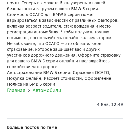
почты. Теперь вы можете быть уверены в вашей
безопасности за рулем вашего BMW 5 серии.
Стоимость ОСАГО для BMW 5 серии может
варьироваться в зависимости от различных факторов,
включая возраст водителя, стаж вождения и место
регистрации автомобиля. Чтобы получить точную
стоимость, воспользуйтесь онлайн-калькулятором.
Не забывайте, что ОСАГО — это обязательное
страхование, которое защищает вас и других
участников дорожного движения. Оформите страховку
для вашего BMW 5 серии онлайн и наслаждайтесь
спокойствием на дороге.
Автострахование BMW 5 серии: Страховка ОСАГО,
Покупка Онлайн, Рассчет Стоимости, Оформление
Полиса на БМВ 5 серии
Главная
Автомобили
4 Янв, 12:49
Больше постов по теме