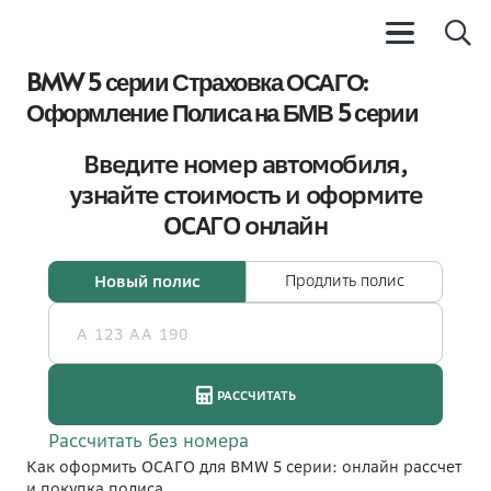
BMW 5 серии Страховка ОСАГО:
Оформление Полиса на БМВ 5 серии
Как оформить ОСАГО для BMW 5 серии: онлайн рассчет
и покупка полиса